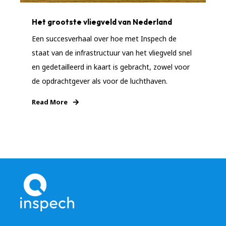
Het grootste vliegveld van Nederland
Een succesverhaal over hoe met Inspech de
staat van de infrastructuur van het vliegveld snel
en gedetailleerd in kaart is gebracht, zowel voor
de opdrachtgever als voor de luchthaven.
Read More