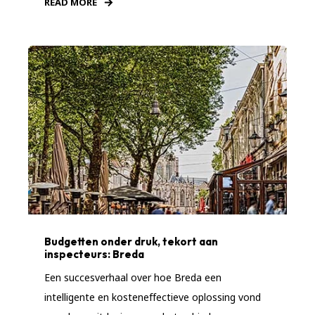
READ MORE
Budgetten onder druk, tekort aan
inspecteurs: Breda
Een succesverhaal over hoe Breda een
intelligente en kosteneffectieve oplossing vond