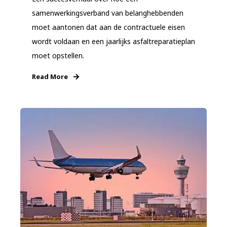
samenwerkingsverband van belanghebbenden
moet aantonen dat aan de contractuele eisen
wordt voldaan en een jaarlijks asfaltreparatieplan
moet opstellen.
Read More