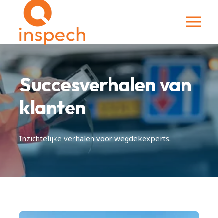
Succesverhalen van
klanten
Inzichtelijke verhalen voor wegdekexperts.