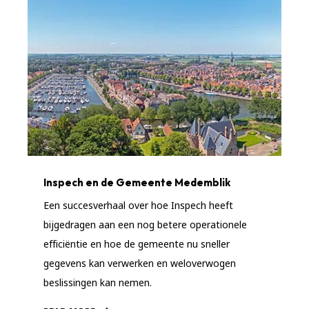
Inspech en de Gemeente Medemblik
Een succesverhaal over hoe Inspech heeft
bijgedragen aan een nog betere operationele
efficiëntie en hoe de gemeente nu sneller
gegevens kan verwerken en weloverwogen
beslissingen kan nemen.